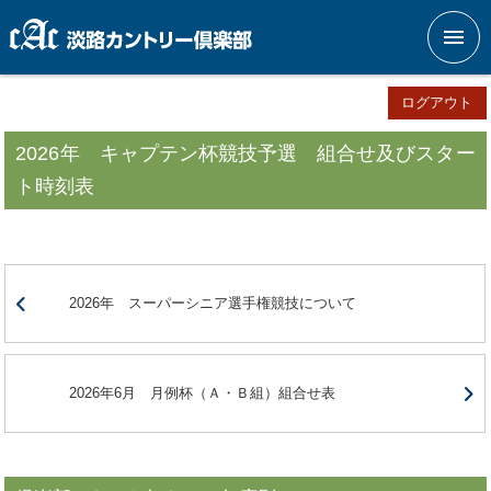
メニ
ログアウト
2026年 キャプテン杯競技予選 組合せ及びスター
ト時刻表
2026年 スーパーシニア選手権競技について
2026年6月 月例杯（Ａ・Ｂ組）組合せ表