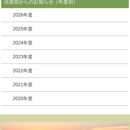
倶楽部からのお知らせ（年度別）
2026年度
2025年度
2024年度
2023年度
2022年度
2021年度
2020年度