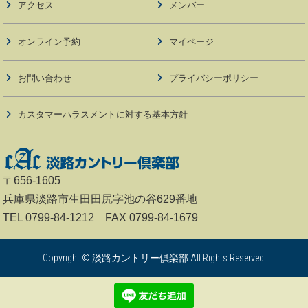
アクセス
メンバー
オンライン予約
マイページ
お問い合わせ
プライバシーポリシー
カスタマーハラスメントに対する基本方針
〒656-1605
兵庫県淡路市生田田尻字池の谷629番地
TEL 0799-84-1212 FAX 0799-84-1679
Copyright © 淡路カントリー倶楽部 All Rights Reserved.