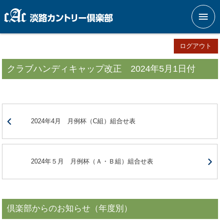
メニ
ログアウト
クラブハンディキャップ改正 2024年5月1日付
2024年4月 月例杯（C組）組合せ表
2024年５月 月例杯（Ａ・Ｂ組）組合せ表
倶楽部からのお知らせ（年度別）