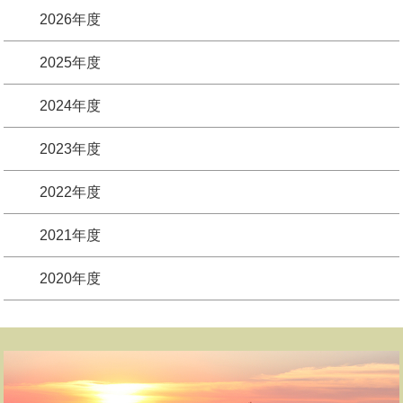
2026年度
2025年度
2024年度
2023年度
2022年度
2021年度
2020年度