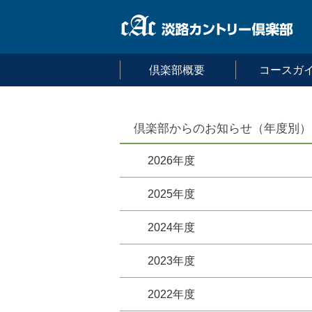
倶楽部概要
コースガ
倶楽部からのお知らせ（年度別）
2026年度
2025年度
2024年度
2023年度
2022年度