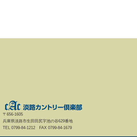
〒656-1605
兵庫県淡路市生田田尻字池の谷629番地
TEL 0799-84-1212 FAX 0799-84-1679