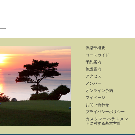
倶楽部概要
コースガイド
予約案内
施設案内
アクセス
メンバー
オンライン予約
マイページ
お問い合わせ
プライバシーポリシー
カスタマーハラスメン
トに対する基本方針