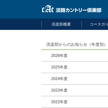
倶楽部概要
コースガ
倶楽部からのお知らせ（年度別）
2026年度
2025年度
2024年度
2023年度
2022年度