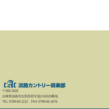
〒656-1605
兵庫県淡路市生田田尻字池の谷629番地
TEL 0799-84-1212 FAX 0799-84-1679