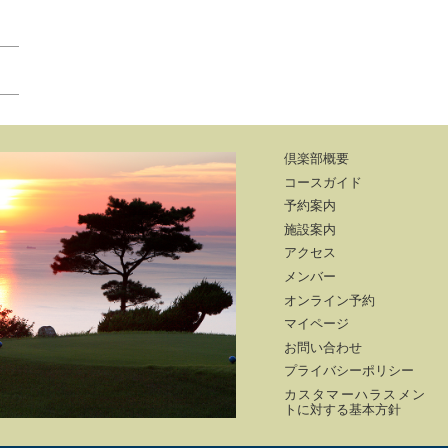
倶楽部概要
コースガイド
予約案内
施設案内
アクセス
メンバー
オンライン予約
マイページ
お問い合わせ
プライバシーポリシー
カスタマーハラスメン
トに対する基本方針