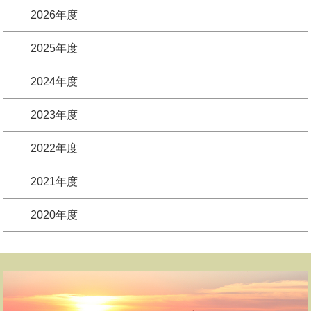
2026年度
2025年度
2024年度
2023年度
2022年度
2021年度
2020年度