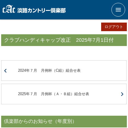
メニ
ログアウト
クラブハンディキャップ改正 2025年7月1日付
2024年７月 月例杯（C組）組合せ表
2025年７月 月例杯（Ａ・Ｂ組）組合せ表
倶楽部からのお知らせ（年度別）