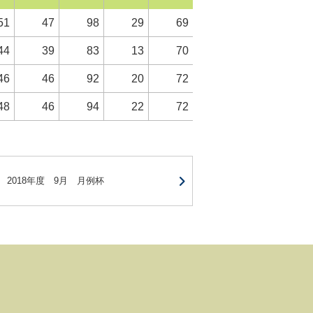
51
47
98
29
69
44
39
83
13
70
46
46
92
20
72
48
46
94
22
72
2018年度 9月 月例杯