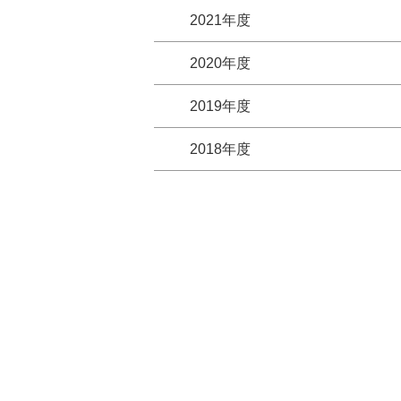
2021年度
2020年度
2019年度
2018年度