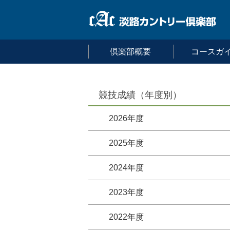
倶楽部概要
コースガ
競技成績（年度別）
2026年度
2025年度
2024年度
2023年度
2022年度