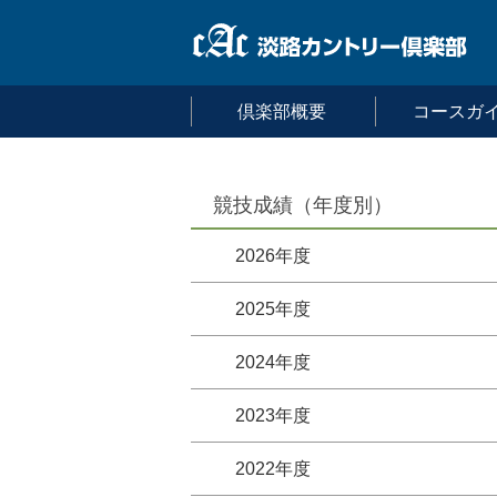
倶楽部概要
コースガ
競技成績（年度別）
2026年度
2025年度
2024年度
2023年度
2022年度