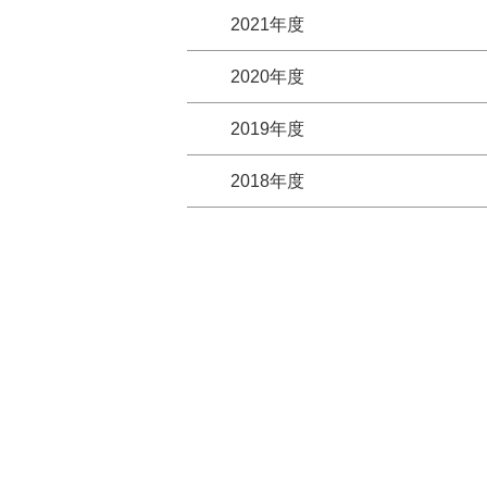
2021年度
2020年度
2019年度
2018年度