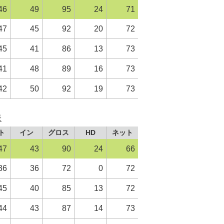
46
49
95
24
71
47
45
92
20
72
45
41
86
13
73
41
48
89
16
73
42
50
92
19
73
表
ト
イン
グロス
HD
ネット
47
43
90
24
66
36
36
72
0
72
45
40
85
13
72
44
43
87
14
73