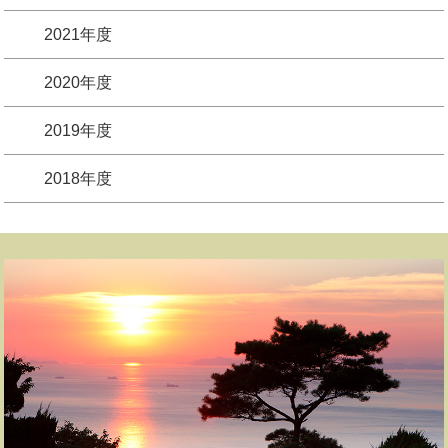
2021年度
2020年度
2019年度
2018年度