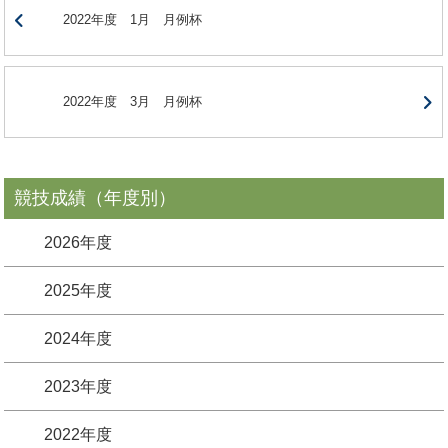
2022年度 1月 月例杯
2022年度 3月 月例杯
競技成績（年度別）
2026年度
2025年度
2024年度
2023年度
2022年度