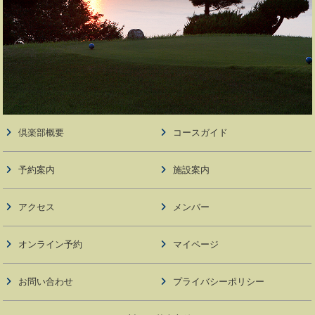
倶楽部概要
コースガイド
予約案内
施設案内
アクセス
メンバー
オンライン予約
マイページ
お問い合わせ
プライバシーポリシー