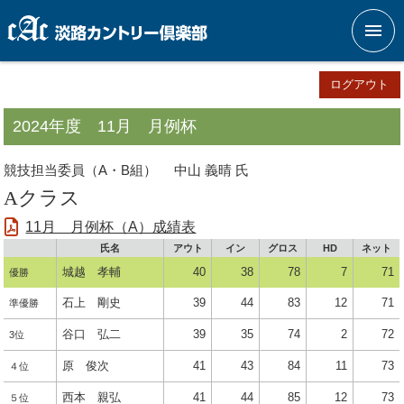
メニ
ログアウト
2024年度 11月 月例杯
競技担当委員（A・B組） 中山 義晴 氏
Aクラス
11月 月例杯（A）成績表
氏名
アウト
イン
グロス
HD
ネット
城越 孝輔
40
38
78
7
71
優勝
石上 剛史
39
44
83
12
71
準優勝
谷口 弘二
39
35
74
2
72
3位
原 俊次
41
43
84
11
73
４位
西本 親弘
41
44
85
12
73
５位