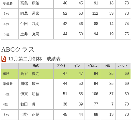
高島 康治
46
45
91
18
73
準優勝
阿萬 運常
52
60
112
39
73
３位
仲田 武明
42
46
88
14
74
４位
土井 克司
44
50
94
19
75
５位
ABCクラス
11月第二月例杯 成績表
氏名
アウト
イン
グロス
HD
ネット
高谷 義之
47
47
94
25
69
優勝
川端 敬三
44
50
94
25
69
準優勝
伊東 明信
51
55
106
37
69
３位
數田 眞一
38
39
77
7
70
4位
引野 正嗣
45
44
89
19
70
５位