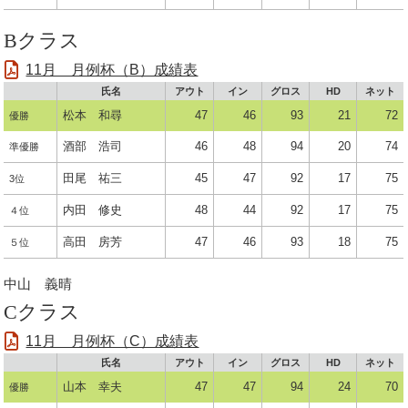
Bクラス
11月 月例杯（B）成績表
氏名
アウト
イン
グロス
HD
ネット
松本 和尋
47
46
93
21
72
優勝
酒部 浩司
46
48
94
20
74
準優勝
田尾 祐三
45
47
92
17
75
3位
内田 修史
48
44
92
17
75
４位
高田 房芳
47
46
93
18
75
５位
中山 義晴
Cクラス
11月 月例杯（C）成績表
氏名
アウト
イン
グロス
HD
ネット
山本 幸夫
47
47
94
24
70
優勝