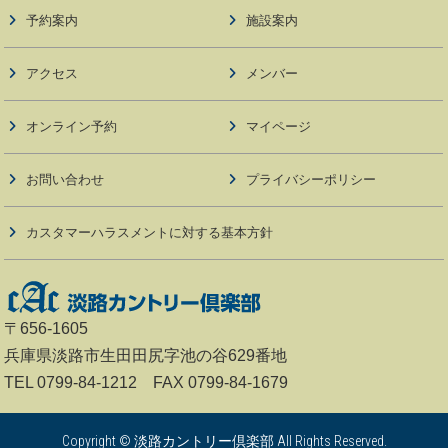
予約案内
施設案内
アクセス
メンバー
オンライン予約
マイページ
お問い合わせ
プライバシーポリシー
カスタマーハラスメントに対する基本方針
〒656-1605
兵庫県淡路市生田田尻字池の谷629番地
TEL 0799-84-1212 FAX 0799-84-1679
Copyright © 淡路カントリー倶楽部 All Rights Reserved.