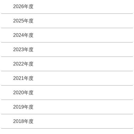
2026年度
2025年度
2024年度
2023年度
2022年度
2021年度
2020年度
2019年度
2018年度