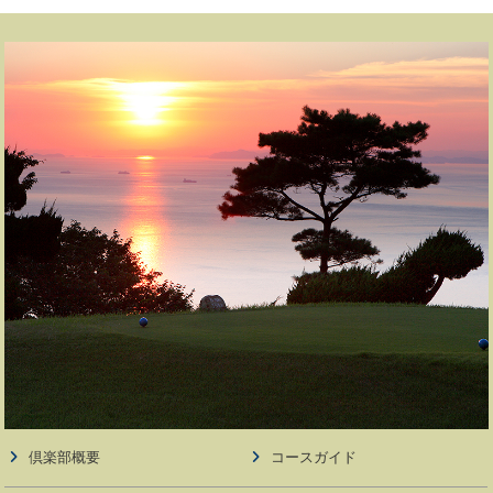
倶楽部概要
コースガイド