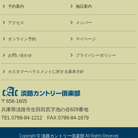
予約案内
施設案内
アクセス
メンバー
オンライン予約
マイページ
お問い合わせ
プライバシーポリシー
カスタマーハラスメントに対する基本方針
〒656-1605
兵庫県淡路市生田田尻字池の谷629番地
TEL 0799-84-1212 FAX 0799-84-1679
Copyright © 淡路カントリー倶楽部 All Rights Reserved.