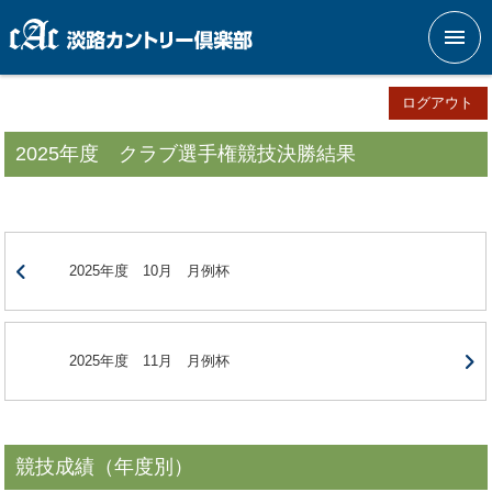
メニ
ログアウト
2025年度 クラブ選手権競技決勝結果
2025年度 10月 月例杯
2025年度 11月 月例杯
競技成績（年度別）