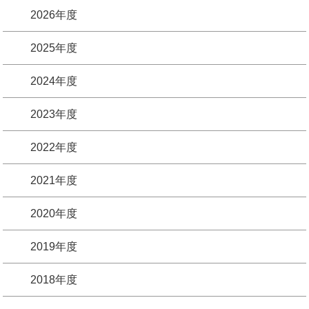
2026年度
2025年度
2024年度
2023年度
2022年度
2021年度
2020年度
2019年度
2018年度