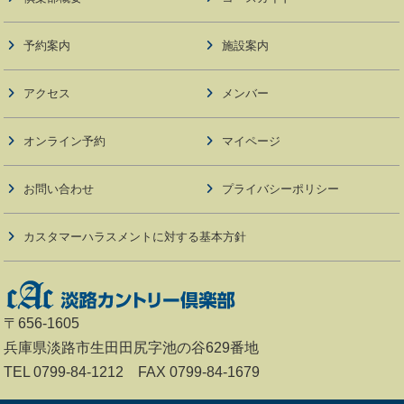
予約案内
施設案内
アクセス
メンバー
オンライン予約
マイページ
お問い合わせ
プライバシーポリシー
カスタマーハラスメントに対する基本方針
〒656-1605
兵庫県淡路市生田田尻字池の谷629番地
TEL 0799-84-1212 FAX 0799-84-1679