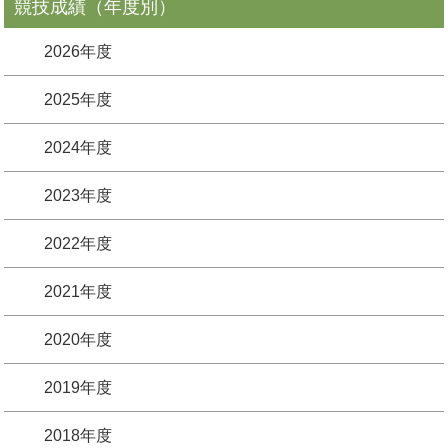
競技成績（年度別）
2026年度
2025年度
2024年度
2023年度
2022年度
2021年度
2020年度
2019年度
2018年度