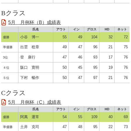
Bクラス
5月 月例杯（B）成績表
氏名
アウト
イン
グロス
HD
ネット
小谷 博一
55
49
104
32
72
優勝
出雲 稔章
49
47
96
21
75
準優勝
登 康行
47
46
93
17
76
3位
阪口 寛明
50
45
95
19
76
４位
下村 暢作
50
47
97
21
76
５位
Cクラス
5月 月例杯（C）成績表
氏名
アウト
イン
グロス
HD
ネット
阿萬 運常
54
55
109
40
69
優勝
土井 克司
47
48
95
22
73
準優勝