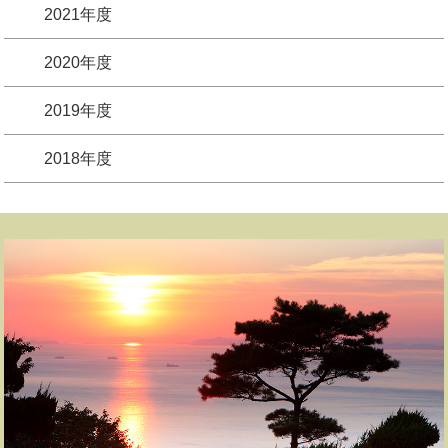
2021年度
2020年度
2019年度
2018年度