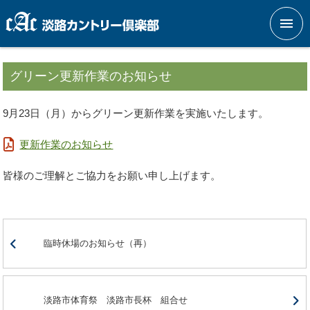
メニ
グリーン更新作業のお知らせ
9月23日（月）からグリーン更新作業を実施いたします。
更新作業のお知らせ
皆様のご理解とご協力をお願い申し上げます。
臨時休場のお知らせ（再）
淡路市体育祭 淡路市長杯 組合せ