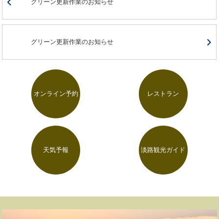
グリーン更新作業のお知らせ
グリーン更新作業のお知らせ
オンライン予約
レストラン
天気予報
淡路観光ガイド