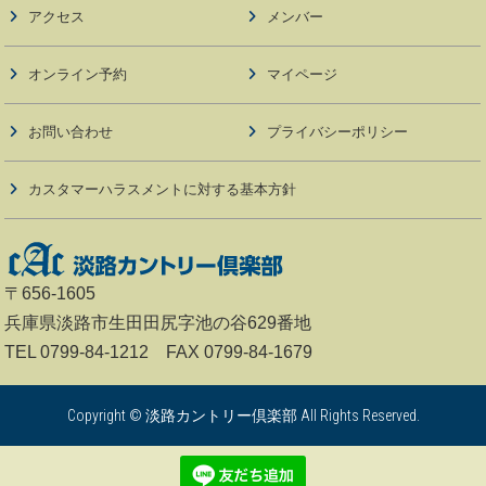
アクセス
メンバー
オンライン予約
マイページ
お問い合わせ
プライバシーポリシー
カスタマーハラスメントに対する基本方針
〒656-1605
兵庫県淡路市生田田尻字池の谷629番地
TEL 0799-84-1212 FAX 0799-84-1679
Copyright © 淡路カントリー倶楽部 All Rights Reserved.