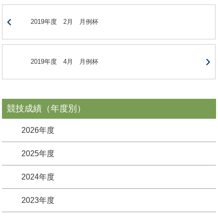
2019年度 2月 月例杯
2019年度 4月 月例杯
競技成績（年度別）
2026年度
2025年度
2024年度
2023年度